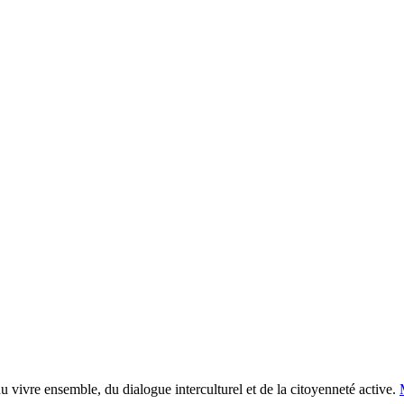
 vivre ensemble, du dialogue interculturel et de la citoyenneté active.