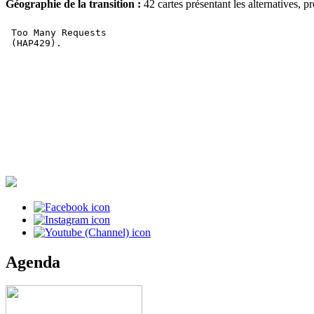
Géographie de la transition :
42 cartes présentant les alternatives, pr
Agenda