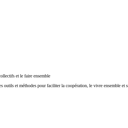
lectifs et le faire ensemble
utils et méthodes pour faciliter la coopération, le vivre ensemble et 