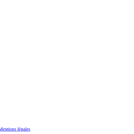
Mentions légales