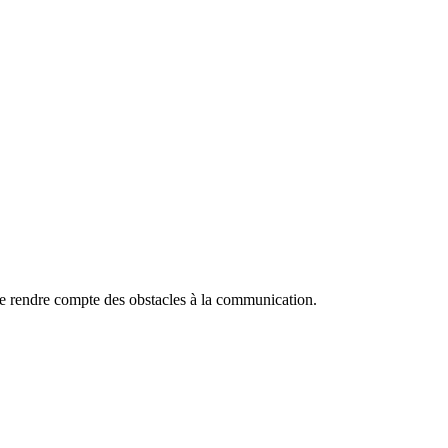
se rendre compte des obstacles à la communication.