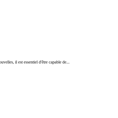
elles, il est essentiel d'être capable de...