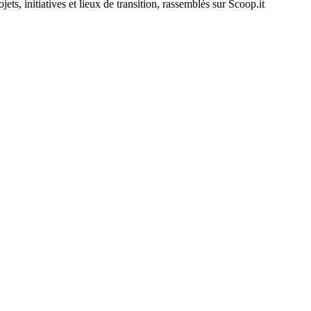
ojets, initiatives et lieux de transition, rassemblés sur Scoop.it