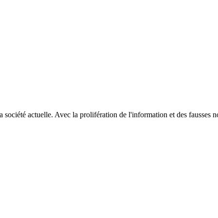
ociété actuelle. Avec la prolifération de l'information et des fausses nouv