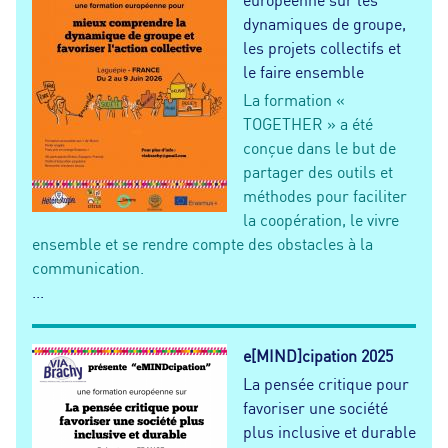
dynamiques de groupe,
les projets collectifs et
le faire ensemble
La formation «
TOGETHER » a été
conçue dans le but de
partager des outils et
méthodes pour faciliter
la coopération, le vivre
ensemble et se rendre compte des obstacles à la
communication.
...
e[MIND]cipation 2025
La pensée critique pour
favoriser une société
plus inclusive et durable