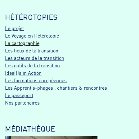
HÉTÉROTOPIES
Le projet
Le Voyage en Hétérotopie
La cartographie
Les lieux de la transition
Les acteurs de la transition
Les outils de la transition
Idea(l)s in Action
Les formations européennes
Les Apprentis-phages : chantiers & rencontres
Le passeport
Nos partenaires
MÉDIATHÈQUE