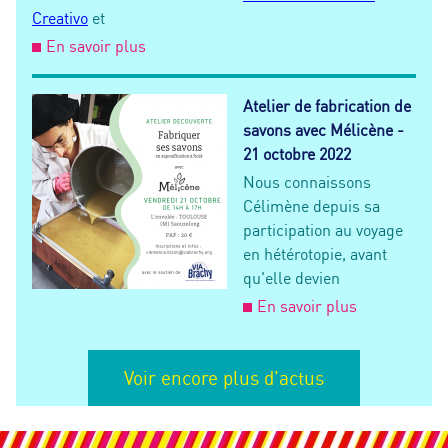
Creativo
et
En savoir plus
Atelier de fabrication de
savons avec Mélicène -
21 octobre 2022
Nous connaissons
Célimène depuis sa
participation au voyage
en hétérotopie, avant
qu'elle devien
En savoir plus
Voir encore plus d'actus