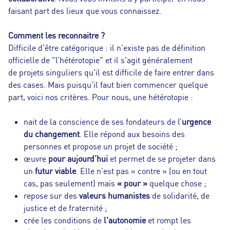
faisant part des lieux que vous connaissez.
Comment les reconnaitre ?
Difficile d'être catégorique : il n’existe pas de définition
officielle de "l’hétérotopie" et il s'agit généralement
de projets singuliers qu'il est difficile de faire entrer dans
des cases. Mais puisqu'il faut bien commencer quelque
part, voici nos critères. Pour nous, une hétérotopie :
nait de la conscience de ses fondateurs de l’
urgence
du changement
. Elle répond aux besoins des
personnes et propose un projet de société ;
œuvre
pour aujourd’hui
et permet de se projeter dans
un
futur viable
. Elle n’est pas « contre » (ou en tout
cas, pas seulement) mais
« pour »
quelque chose ;
repose sur des
valeurs humanistes
de solidarité, de
justice et de fraternité ;
crée les conditions de
l'autonomie
et rompt les