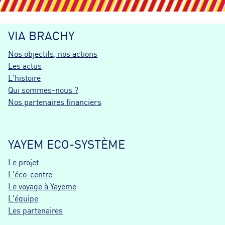
VIA BRACHY
Nos objectifs, nos actions
Les actus
L'histoire
Qui sommes-nous ?
Nos partenaires financiers
YAYEM ECO-SYSTÈME
Le projet
L'éco-centre
Le voyage à Yayeme
L'équipe
Les partenaires